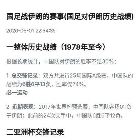
国足战伊朗的赛事(国足对伊朗历史战绩)
2026-06-01 22:54:35
一整体历史战绩（1978年至今）
根据长期统计，中国队对伊朗的胜率不足30%：
1.
总交锋记录
：双方共进行25场国际A级赛，中国队的
战绩为
6胜6平13负
，胜率仅24%。
必一运动
2.
近期表现
：2017年世界杯预选赛，中国队客场0:1负
于伊朗；此前的24次交手中，中国队6胜6平12负。
二亚洲杯交锋记录