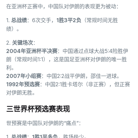
在亚洲杯正赛中，中国队对伊朗的表现更为被动：
1.
总战绩
：6次交手，
1胜3平2负
（常规时间无胜
绩）。
2.
关键场次
：
2004年亚洲杯半决赛
：中国通过点球大战5:4险胜伊
朗（常规时间1:1），这是国足亚洲杯对伊朗的唯一胜
利。
2007年小组赛
：中国2:2战平伊朗，邵佳一进球。
1992年预选赛
：中国2:1胜卡塔尔（非正赛），但正赛
对伊朗无胜。
三世界杯预选赛表现
世预赛是中国队对伊朗的“痛点”：
1.
总战绩
：
1胜1平多负
，胜场极少。