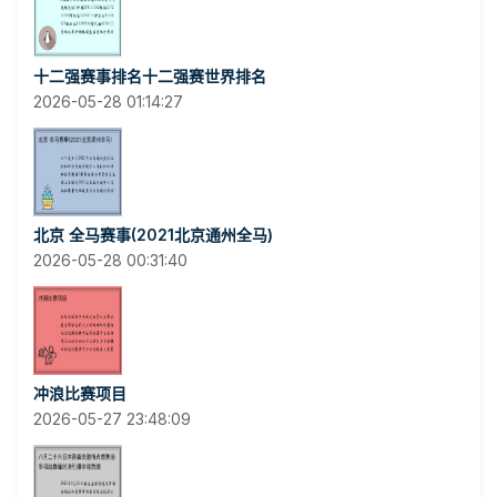
十二强赛事排名十二强赛世界排名
2026-05-28 01:14:27
北京 全马赛事(2021北京通州全马)
2026-05-28 00:31:40
冲浪比赛项目
2026-05-27 23:48:09