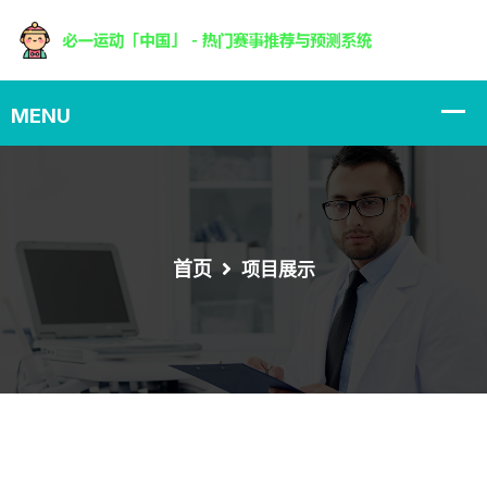
首页
项目展示