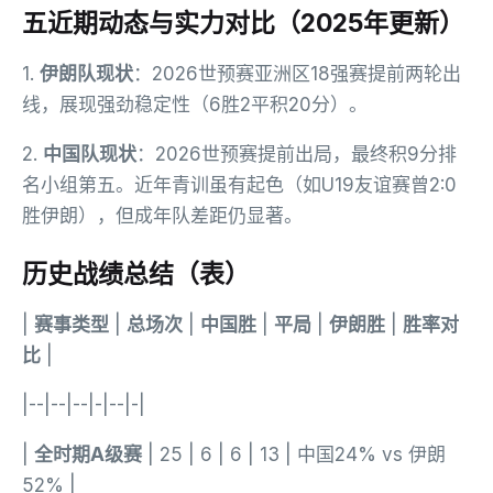
五近期动态与实力对比（2025年更新）
1.
伊朗队现状
：2026世预赛亚洲区18强赛提前两轮出
线，展现强劲稳定性（6胜2平积20分）。
2.
中国队现状
：2026世预赛提前出局，最终积9分排
名小组第五。近年青训虽有起色（如U19友谊赛曾2:0
胜伊朗），但成年队差距仍显著。
历史战绩总结（表）
|
赛事类型
|
总场次
|
中国胜
|
平局
|
伊朗胜
|
胜率对
比
|
|--|--|--|-|--|-|
|
全时期A级赛
| 25 | 6 | 6 | 13 | 中国24% vs 伊朗
52% |