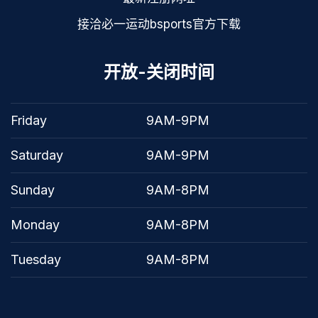
接洽必一运动bsports官方下载
开放-关闭时间
Friday
9AM-9PM
Saturday
9AM-9PM
Sunday
9AM-8PM
Monday
9AM-8PM
Tuesday
9AM-8PM