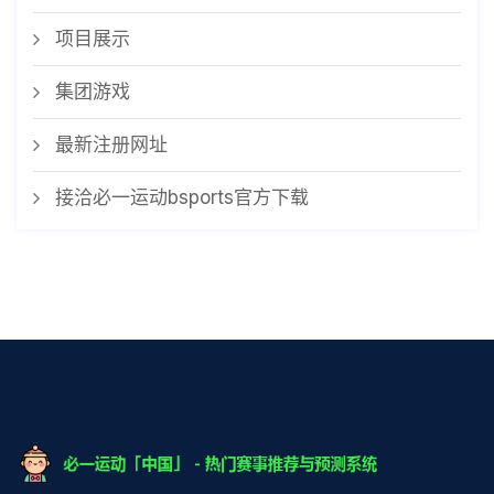
项目展示
集团游戏
最新注册网址
接洽必一运动bsports官方下载