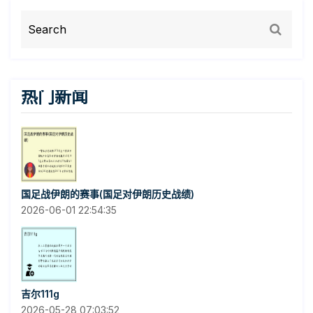
热门新闻
国足战伊朗的赛事(国足对伊朗历史战绩)
2026-06-01 22:54:35
吉尔111g
2026-05-28 07:03:52