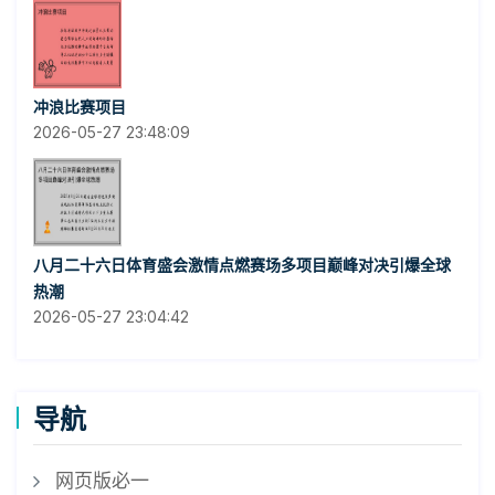
冲浪比赛项目
2026-05-27 23:48:09
八月二十六日体育盛会激情点燃赛场多项目巅峰对决引爆全球
热潮
2026-05-27 23:04:42
导航
网页版必一