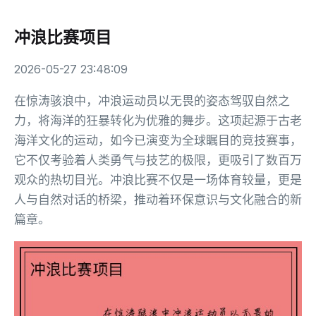
冲浪比赛项目
2026-05-27 23:48:09
在惊涛骇浪中，冲浪运动员以无畏的姿态驾驭自然之
力，将海洋的狂暴转化为优雅的舞步。这项起源于古老
海洋文化的运动，如今已演变为全球瞩目的竞技赛事，
它不仅考验着人类勇气与技艺的极限，更吸引了数百万
观众的热切目光。冲浪比赛不仅是一场体育较量，更是
人与自然对话的桥梁，推动着环保意识与文化融合的新
篇章。