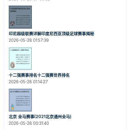
印尼超级联赛详解印度尼西亚顶级足球赛事揭秘
2026-05-28 01:57:39
十二强赛事排名十二强赛世界排名
2026-05-28 01:14:27
北京 全马赛事(2021北京通州全马)
2026-05-28 00:31:40