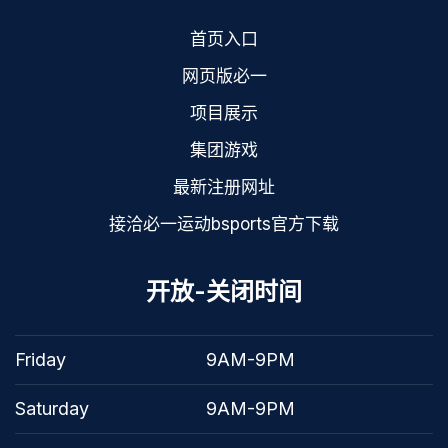
首页入口
网页版必一
项目展示
集团游戏
最新注册网址
接洽必一运动bsports官方下载
开放-关闭时间
Friday
9AM-9PM
Saturday
9AM-9PM