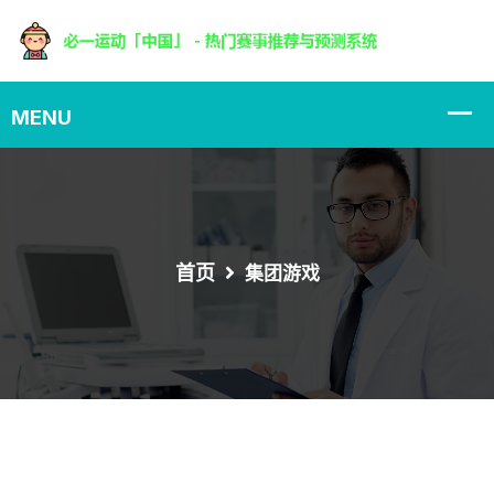
首页
集团游戏