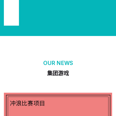
OUR NEWS
集团游戏