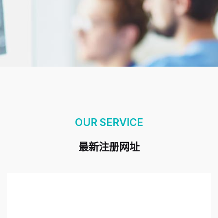
OUR SERVICE
最新注册网址