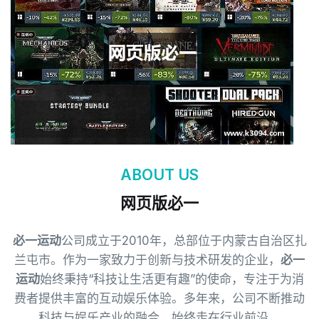
ABOUT US
网页版必一
必一运动
公司成立于2010年，总部位于内蒙古自治区扎
兰屯市。作为一家致力于创新与技术研发的企业，
必一
运动
始终秉持“科技让生活更有趣”的使命，专注于为消
费者提供丰富的互动娱乐体验。多年来，公司不断推动
科技与娱乐产业的融合，始终走在行业前沿。