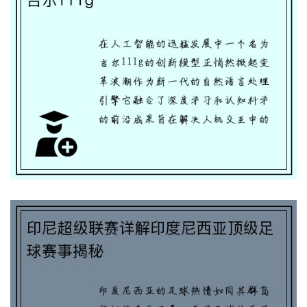
印尼超级联赛详解印度尼西亚顶级足球赛
事揭秘