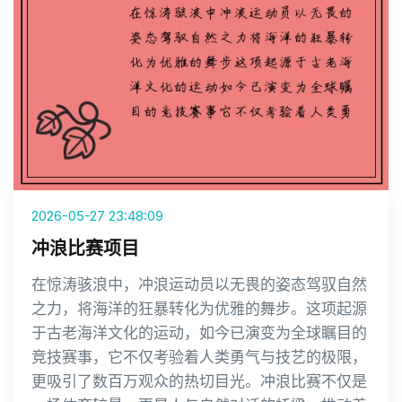
2026-05-27 23:48:09
冲浪比赛项目
在惊涛骇浪中，冲浪运动员以无畏的姿态驾驭自然
之力，将海洋的狂暴转化为优雅的舞步。这项起源
于古老海洋文化的运动，如今已演变为全球瞩目的
竞技赛事，它不仅考验着人类勇气与技艺的极限，
更吸引了数百万观众的热切目光。冲浪比赛不仅是