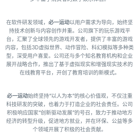
在软件研发领域，
必一运动
以用户需求为导向，始终坚
持技术创新与内容创作并重。公司旗下的玩乐游戏平
台，汇聚了全球领先的游戏开发者，提供了丰富的游戏
内容，包括3D虚拟世界、动作冒险、科幻模拟等多种类
型，深受用户喜爱。公司还与多个知名教育机构和企业
展开战略合作，推出了基于虚拟现实和增强现实技术的
在线教育平台，开创了教育培训的新模式。
必一运动
始终坚持“以人为本”的核心价值观，不仅注重
科技研发的突破，也着力于打造企业的社会责任。公司
积极响应国家“创新驱动发展”的号召，致力于推动地方
经济的转型升级，促进地方就业，并在环保、公益等多
个领域开展了积极的社会贡献。