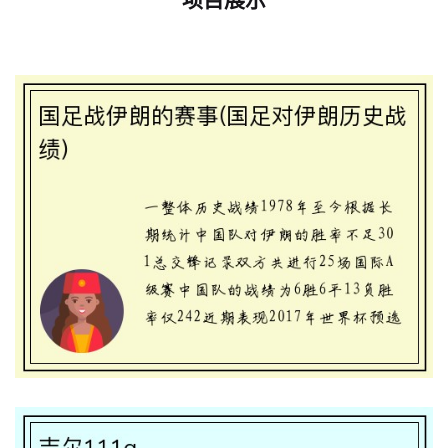
吉尔111g