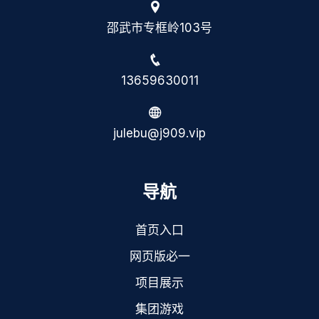
邵武市专框岭103号
13659630011
julebu@j909.vip
导航
首页入口
网页版必一
项目展示
集团游戏