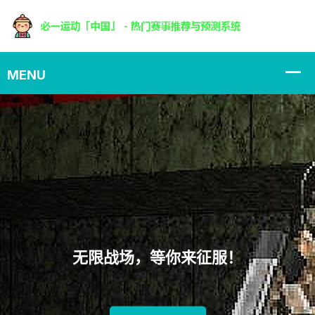
无限战场，等你来征服！