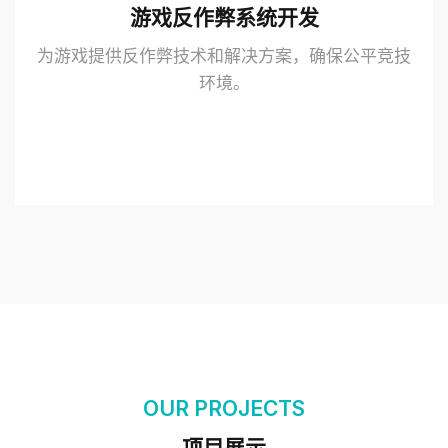
游戏反作弊系统开发
为游戏提供反作弊技术和解决方案，确保公平竞技
环境。
国足战伊朗的赛事(国足对伊朗历史战绩)
OUR PROJECTS
项目展示