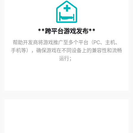
**跨平台游戏发布**
帮助开发商将游戏推广至多个平台（PC、主机、
手机等），确保游戏在不同设备上的兼容性和流畅
运行；